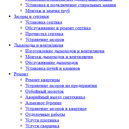
Установка и подключение стиральных машин
Монтаж и замена труб
Засоры и септики
Установка септика
Обслуживание и ремонт септика
Прочистка септика
Устранение засоров
Дымоходы и вентиляция
Изготовление дымоходов и вентиляции
Монтаж дымоходов и вентиляции
Обслуживание дымоходов
Установка печей и каминов
Ремонт
Ремонт квартиры
Устранение засоров на предприятии
Отбойный молоток
Аварийный выезд сантехника
Алмазное бурение
Устранение засоров в квартире
Отделочные работы
Услуги плотника
Услуги сварщика