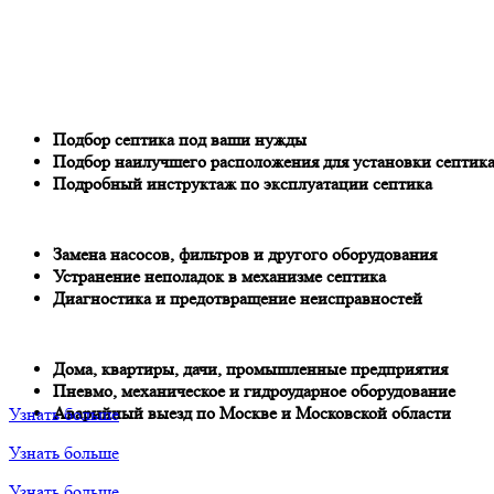
Подбор септика под ваши нужды
Подбор наилучшего расположения для установки септик
Подробный инструктаж по эксплуатации септика
Замена насосов, фильтров и другого оборудования
Устранение неполадок в механизме септика
Диагностика и предотвращение неисправностей
Дома, квартиры, дачи, промышленные предприятия
Пневмо, механическое и гидроударное оборудование
Аварийный выезд по Москве и Московской области
Узнать больше
Узнать больше
Узнать больше