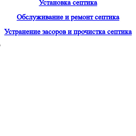
Установка септика
Обслуживание и ремонт септика
Устранение засоров и прочистка септика
а