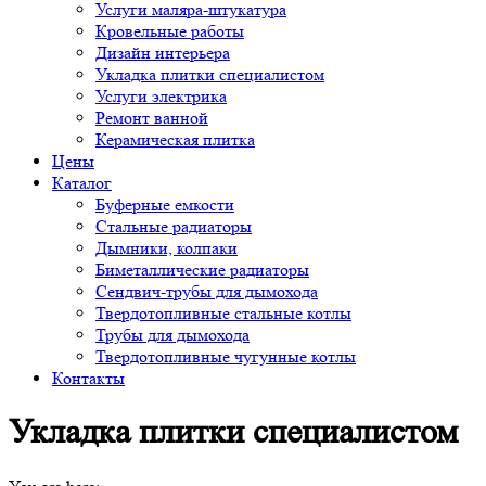
Услуги маляра-штукатура
Кровельные работы
Дизайн интерьера
Укладка плитки специалистом
Услуги электрика
Ремонт ванной
Керамическая плитка
Цены
Каталог
Буферные емкости
Стальные радиаторы
Дымники, колпаки
Биметаллические радиаторы
Сендвич-трубы для дымохода
Твердотопливные стальные котлы
Трубы для дымохода
Твердотопливные чугунные котлы
Контакты
Укладка плитки специалистом