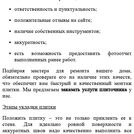
ответственность и пунктуальность;
положительные отзывы на сайте;
наличие собственных инструментов;
аккуратность;
есть возможность предоставить фотоотчет
выполненных ранее работ.
Подбирая мастера для ремонта вашего дома,
обязательно проверьте его на наличие этих качеств,
что обеспечит вам быстрый и качественный монтаж
плитки. Мы предлагаем
заказать услуги плиточника
у
нас.
Этапы укладки плитки
Положить плитку – это не только приклеить ее к
стене. Для идеально ровной поверхности и
аккуратных швов надо качественно выполнить все