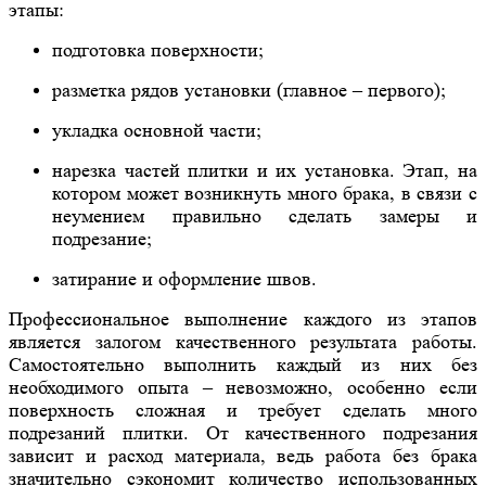
этапы:
подготовка поверхности;
разметка рядов установки (главное – первого);
укладка основной части;
нарезка частей плитки и их установка. Этап, на
котором может возникнуть много брака, в связи с
неумением правильно сделать замеры и
подрезание;
затирание и оформление швов.
Профессиональное выполнение каждого из этапов
является залогом качественного результата работы.
Самостоятельно выполнить каждый из них без
необходимого опыта – невозможно, особенно если
поверхность сложная и требует сделать много
подрезаний плитки. От качественного подрезания
зависит и расход материала, ведь работа без брака
значительно сэкономит количество использованных