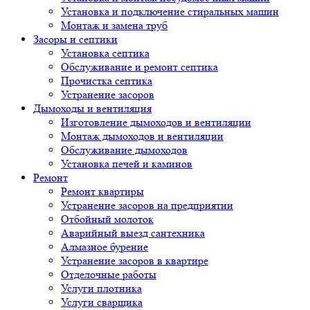
Установка и подключение стиральных машин
Монтаж и замена труб
Засоры и септики
Установка септика
Обслуживание и ремонт септика
Прочистка септика
Устранение засоров
Дымоходы и вентиляция
Изготовление дымоходов и вентиляции
Монтаж дымоходов и вентиляции
Обслуживание дымоходов
Установка печей и каминов
Ремонт
Ремонт квартиры
Устранение засоров на предприятии
Отбойный молоток
Аварийный выезд сантехника
Алмазное бурение
Устранение засоров в квартире
Отделочные работы
Услуги плотника
Услуги сварщика