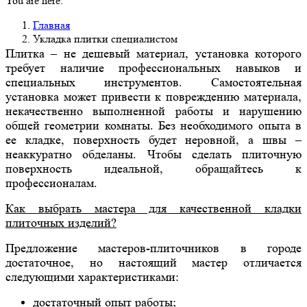
You are here:
Главная
Укладка плитки специалистом
Плитка – не дешевый материал, установка которого
требует наличие профессиональных навыков и
специальных инструментов. Самостоятельная
установка может привести к повреждению материала,
некачественно выполненной работы и нарушению
общей геометрии комнаты. Без необходимого опыта в
ее кладке, поверхность будет неровной, а швы –
неаккуратно обделаны. Чтобы сделать плиточную
поверхность идеальной, обращайтесь к
профессионалам.
Как выбрать мастера для качественной кладки
плиточных изделий?
Предложение мастеров-плиточников в городе
достаточное, но настоящий мастер отличается
следующими характеристиками:
достаточный опыт работы;