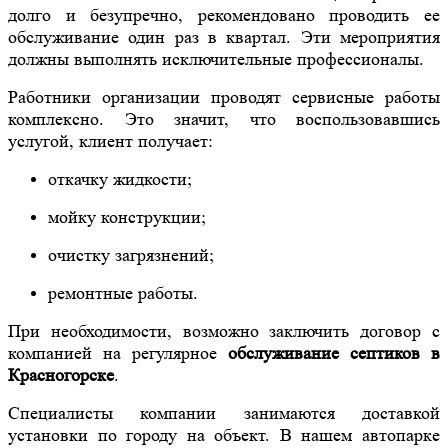
долго и безупречно, рекомендовано проводить ее
обслуживание один раз в квартал. Эти мероприятия
должны выполнять исключительные профессионалы.
Работники организации проводят сервисные работы
комплексно. Это значит, что воспользовавшись
услугой, клиент получает:
откачку жидкости;
мойку конструкции;
очистку загрязнений;
ремонтные работы.
При необходимости, возможно заключить договор с
компанией на регулярное
обслуживание септиков в
Красног
о
р
ске
.
Специалисты компании занимаются доставкой
установки по городу на объект. В нашем автопарке