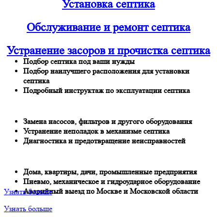
Установка септика
Обслуживание и ремонт септика
Устранение засоров и прочистка септика
Подбор септика под ваши нужды
Подбор наилучшего расположения для установки
септика
Подробный инструктаж по эксплуатации септика
Замена насосов, фильтров и другого оборудования
Устранение неполадок в механизме септика
Диагностика и предотвращение неисправностей
Дома, квартиры, дачи, промышленные предприятия
Пневмо, механическое и гидроударное оборудование
Аварийный выезд по Москве и Московской области
Узнать больше
Узнать больше