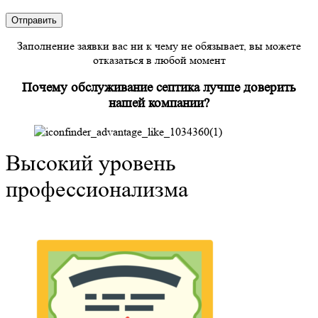
Заполнение заявки вас ни к чему не обязывает, вы можете
отказаться в любой момент
Почему обслуживание септика лучше доверить
нашей компании?
Высокий уровень
профессионализма