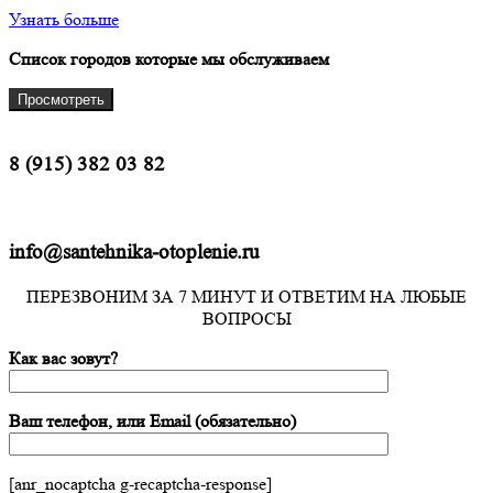
Узнать больше
Список городов которые мы обслуживаем
Просмотреть
8 (915) 382 03 82
info@santehnika-otoplenie.ru
ПЕРЕЗВОНИМ ЗА 7 МИНУТ И ОТВЕТИМ НА ЛЮБЫЕ
ВОПРОСЫ
Как вас зовут?
Ваш телефон, или Email (обязательно)
[anr_nocaptcha g-recaptcha-response]