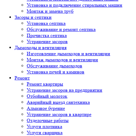
Установка и подключение стиральных машин
Монтаж и замена труб
Засоры и септики
Установка септика
Обслуживание и ремонт септика
Прочистка септика
Устранение засоров
Дымоходы и вентиляция
Изготовление дымоходов и вентиляции
Монтаж дымоходов и вентиляции
Обслуживание дымоходов
Установка печей и каминов
Ремонт
Ремонт квартиры
Устранение засоров на предприятии
Отбойный молоток
Аварийный выезд сантехника
Алмазное бурение
Устранение засоров в квартире
Отделочные работы
Услуги плотника
Услуги сварщика