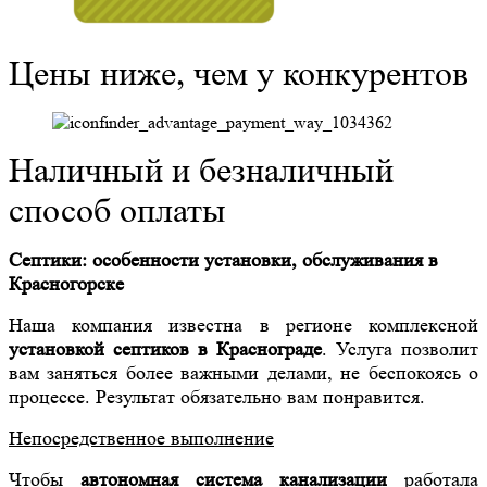
Цены ниже, чем у конкурентов
Наличный и безналичный
способ оплаты
Септики: особенности установки, обслуживания в
Красног
о
р
ске
Наша компания известна в регионе комплексной
установкой септиков в Краснограде
. Услуга позволит
вам заняться более важными делами, не беспокоясь о
процессе. Результат обязательно вам понравится.
Непосредственное выполнение
Чтобы
автономная система канализации
работала