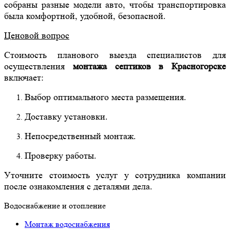
собраны разные модели авто, чтобы транспортировка
была комфортной, удобной, безопасной.
Ценовой вопрос
Стоимость планового выезда специалистов для
осуществления
монтажа септиков в Красног
о
р
ске
включает:
Выбор оптимального места размещения.
Доставку установки.
Непосредственный монтаж.
Проверку работы.
Уточните стоимость услуг у сотрудника компании
после ознакомления с деталями дела.
Водоснабжение и отопление
Монтаж водоснабжения