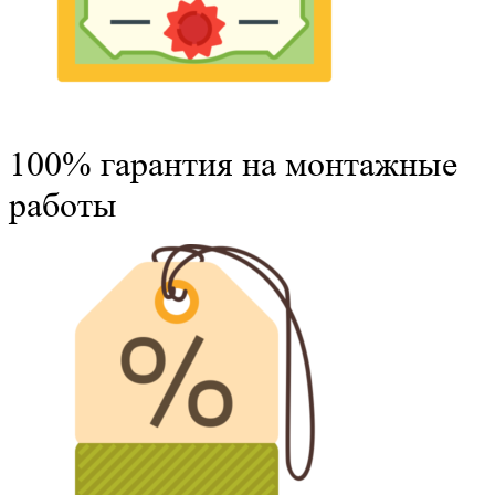
100% гарантия на монтажные
работы