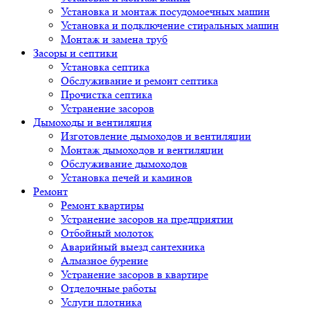
Установка и монтаж посудомоечных машин
Установка и подключение стиральных машин
Монтаж и замена труб
Засоры и септики
Установка септика
Обслуживание и ремонт септика
Прочистка септика
Устранение засоров
Дымоходы и вентиляция
Изготовление дымоходов и вентиляции
Монтаж дымоходов и вентиляции
Обслуживание дымоходов
Установка печей и каминов
Ремонт
Ремонт квартиры
Устранение засоров на предприятии
Отбойный молоток
Аварийный выезд сантехника
Алмазное бурение
Устранение засоров в квартире
Отделочные работы
Услуги плотника