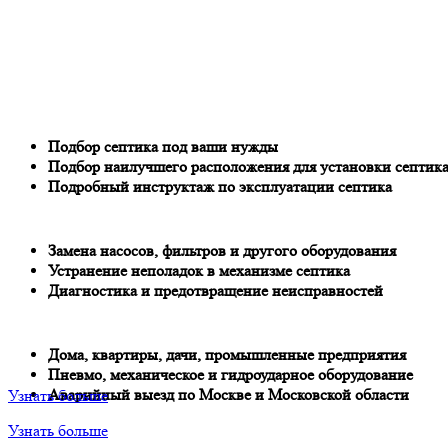
Подбор септика под ваши нужды
Подбор наилучшего расположения для установки септик
Подробный инструктаж по эксплуатации септика
Замена насосов, фильтров и другого оборудования
Устранение неполадок в механизме септика
Диагностика и предотвращение неисправностей
Дома, квартиры, дачи, промышленные предприятия
Пневмо, механическое и гидроударное оборудование
Аварийный выезд по Москве и Московской области
Узнать больше
Узнать больше