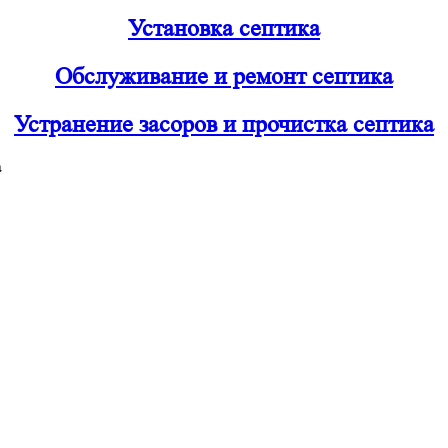
Установка септика
Обслуживание и ремонт септика
Устранение засоров и прочистка септика
а