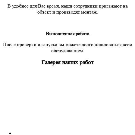
В удобное для Вас время, наши сотрудники приезжают на
объект и производят монтаж.
Выполненная работа
После проверки и запуска вы можете долго пользоваться всем
оборудованием.
Галерея наших работ