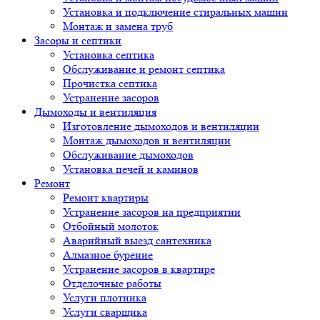
Установка и подключение стиральных машин
Монтаж и замена труб
Засоры и септики
Установка септика
Обслуживание и ремонт септика
Прочистка септика
Устранение засоров
Дымоходы и вентиляция
Изготовление дымоходов и вентиляции
Монтаж дымоходов и вентиляции
Обслуживание дымоходов
Установка печей и каминов
Ремонт
Ремонт квартиры
Устранение засоров на предприятии
Отбойный молоток
Аварийный выезд сантехника
Алмазное бурение
Устранение засоров в квартире
Отделочные работы
Услуги плотника
Услуги сварщика