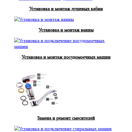
Установка и монтаж душевых кабин
Установка и монтаж ванны
Установка и монтаж посудомоечных машин
Замена и ремонт смесителей