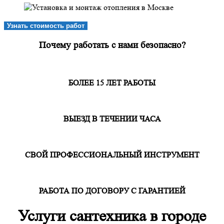
Узнать стоимость работ
Почему работать с нами безопасно?
БОЛЕЕ 15 ЛЕТ РАБОТЫ
ВЫЕЗД В ТЕЧЕНИИ ЧАСА
СВОЙ ПРОФЕССИОНАЛЬНЫЙ ИНСТРУМЕНТ
РАБОТА ПО ДОГОВОРУ С ГАРАНТИЕЙ
Услуги сантехника в городе