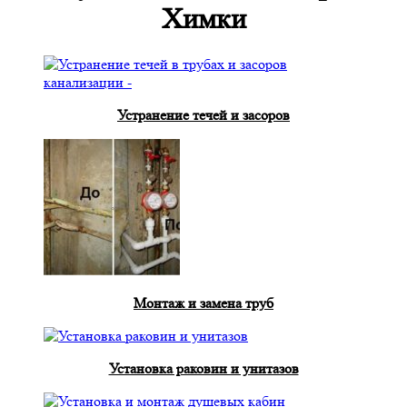
Химки
Устранение течей и засоров
Монтаж и замена труб
Установка раковин и унитазов