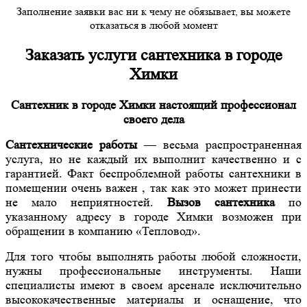
Заполнение заявки вас ни к чему не обязывает, вы можете
отказаться в любой момент
Заказать услуги сантехника в городе
Химки
Сантехник в городе Химки настоящий профессионал
своего дела
Сантехнические работы
— весьма распространенная
услуга, но не каждый их выполнит качественно и с
гарантией. Факт беспроблемной работы сантехники в
помещении очень важен , так как это может принести
не мало неприятностей.
Вызов сантехника
по
указанному адресу в городе Химки возможен при
обращении в компанию «Тепловод».
Для того чтобы выполнять работы любой сложности,
нужны профессиональные инструменты. Наши
специалисты имеют в своем арсенале исключительно
высококачественные материалы и оснащение, что