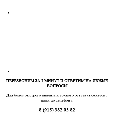
ПЕРЕЗВОНИМ ЗА 7 МИНУТ И ОТВЕТИМ НА ЛЮБЫЕ
ВОПРОСЫ
Для более быстрого анализа и точного ответа свяжитесь с
нами по телефону:
8 (915) 382 03 82