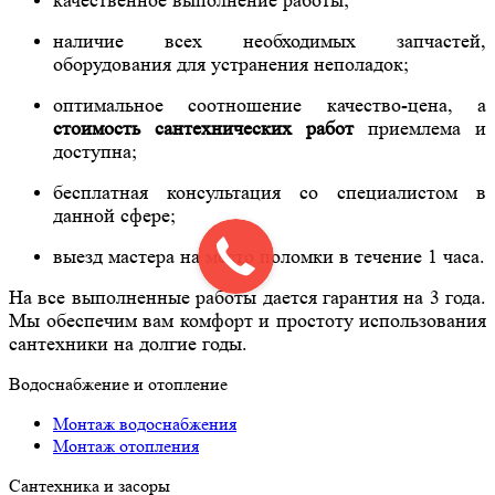
наличие всех необходимых запчастей,
оборудования для устранения неполадок;
оптимальное соотношение качество-цена, а
стоимость сантехнических работ
приемлема и
доступна;
бесплатная консультация со специалистом в
данной сфере;
выезд мастера на место поломки в течение 1 часа.
На все выполненные работы дается гарантия на 3 года.
Мы обеспечим вам комфорт и простоту использования
сантехники на долгие годы.
Водоснабжение и отопление
Монтаж водоснабжения
Монтаж отопления
Сантехника и засоры