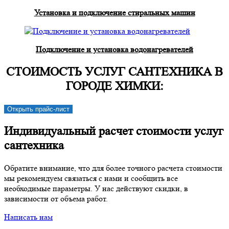
Установка и подключение стиральных машин
Подключение и установка водонагревателей
СТОИМОСТЬ УСЛУГ САНТЕХНИКА В
ГОРОДЕ ХИМКИ:
Открыть прайс-лист
Индивидуальный расчет стоимости услуг
сантехника
Обратите внимание, что для более точного расчета стоимости
мы рекомендуем связаться с нами и сообщить все
необходимые параметры. У нас действуют скидки, в
зависимости от объема работ.
Написать нам