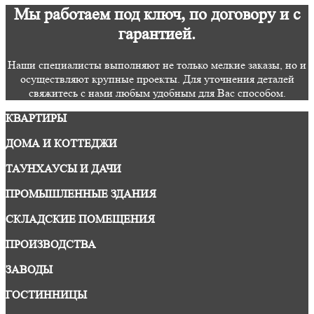
Мы работаем под ключ, по договору и с
гарантией.
Наши специалисты выполняют не только мелкие заказы, но и
осуществляют крупные проекты. Для уточнения деталей
свяжитесь с нами любым удобным для Вас способом.
КВАРТИРЫ
ДОМА И КОТТЕДЖИ
ТАУНХАУСЫ И ДАЧИ
ПРОМЫШЛЕННЫЕ ЗДАНИЯ
СКЛАДСКИЕ ПОМЕЩЕНИЯ
ПРОИЗВОДСТВА
ЗАВОДЫ
ГОСТИННИЦЫ