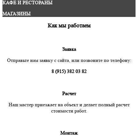
КАФЕ И РЕСТОРАНЫ
МАГАЗИНЫ
Как мы работаем
Заявка
Отправьте нам заявку с сайта, или позвоните по телефону:
8 (915) 382 03 82
Расчет
Наш мастер приезжает на объект и делает полный расчет
стоимости работ.
Монтаж