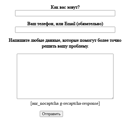
Как вас зовут?
Ваш телефон, или Email (обязательно)
Напишите любые данные, которые помогут более точно
решить вашу проблему.
[anr_nocaptcha g-recaptcha-response]