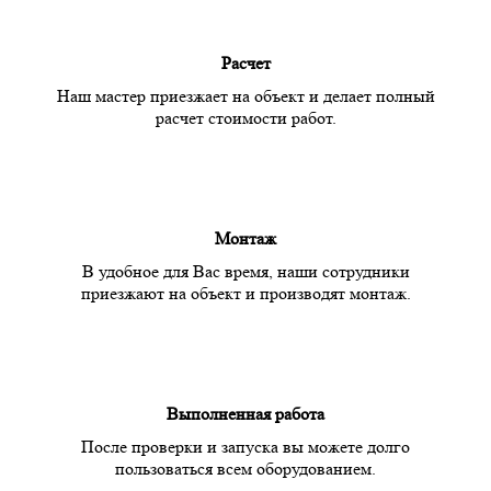
Расчет
Наш мастер приезжает на объект и делает полный
расчет стоимости работ.
Монтаж
В удобное для Вас время, наши сотрудники
приезжают на объект и производят монтаж.
Выполненная работа
После проверки и запуска вы можете долго
пользоваться всем оборудованием.