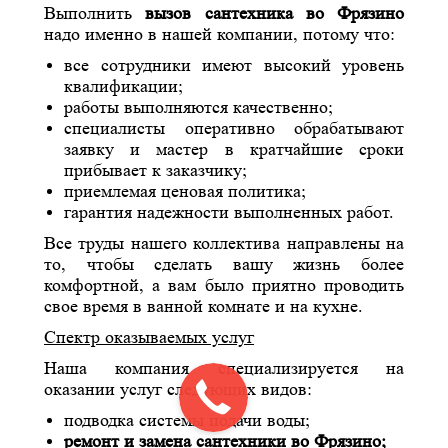
Выполнить
вызов сантехника во Фрязино
надо именно в нашей компании, потому что:
все сотрудники имеют высокий уровень
квалификации;
работы выполняются качественно;
специалисты оперативно обрабатывают
заявку и мастер в кратчайшие сроки
прибывает к заказчику;
приемлемая ценовая политика;
гарантия надежности выполненных работ.
Все труды нашего коллектива направлены на
то, чтобы сделать вашу жизнь более
комфортной, а вам было приятно проводить
свое время в ванной комнате и на кухне.
Спектр оказываемых услуг
Наша компания специализируется на
оказании услуг следующих видов:
подводка системы подачи воды;
ремонт и замена сантехники во Фрязино;