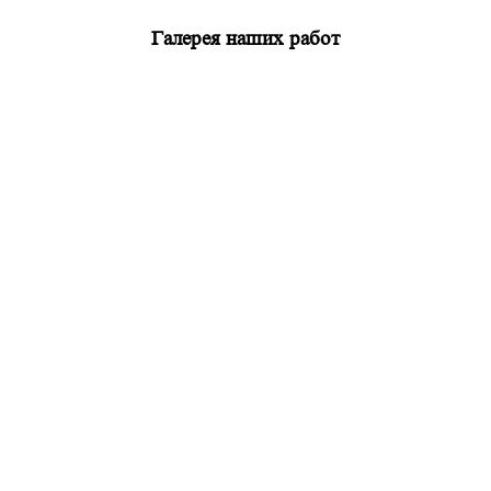
Галерея наших работ