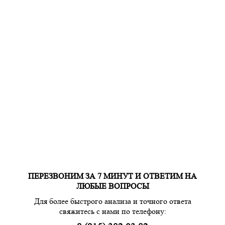
ПЕРЕЗВОНИМ ЗА 7 МИНУТ И ОТВЕТИМ НА
ЛЮБЫЕ ВОПРОСЫ
Для более быстрого анализа и точного ответа
свяжитесь с нами по телефону: