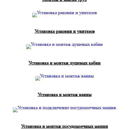
Установка раковин и унитазов
Установка и монтаж душевых кабин
Установка и монтаж ванны
Установка и монтаж посудомоечных машин