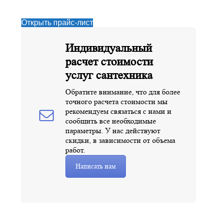
Открыть прайс-лист
Индивидуальный
расчет стоимости
услуг сантехника
Обратите внимание, что для более
точного расчета стоимости мы
рекомендуем связаться с нами и
сообщить все необходимые
параметры. У нас действуют
скидки, в зависимости от объема
работ.
Написать нам