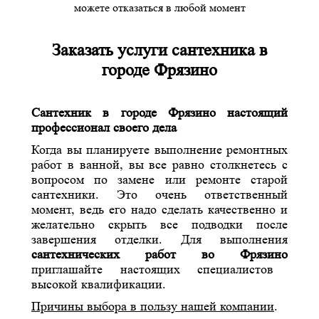
можете отказаться в любой момент
Заказать услуги сантехника в
городе Фрязино
Сантехник в городе Фрязино настоящий
профессионал своего дела
Когда вы планируете выполнение ремонтных
работ в ванной, вы все равно столкнетесь с
вопросом по замене или ремонте старой
сантехники. Это очень ответственный
момент, ведь его надо сделать качественно и
желательно скрыть все подводки после
завершения отделки. Для выполнения
сантехнических работ во Фрязино
приглашайте настоящих специалистов
высокой квалификации.
Причины выбора в пользу нашей компании
.