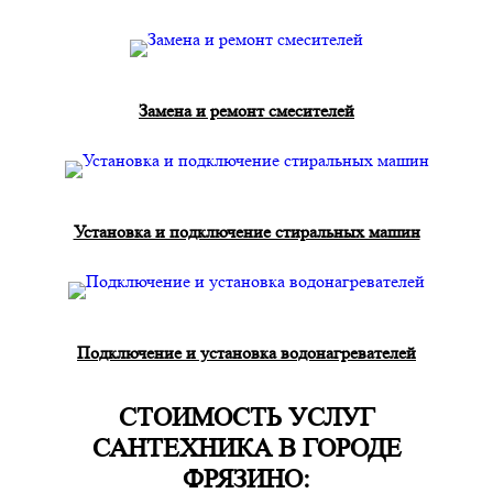
Замена и ремонт смесителей
Установка и подключение стиральных машин
Подключение и установка водонагревателей
СТОИМОСТЬ УСЛУГ
САНТЕХНИКА В ГОРОДЕ
ФРЯЗИНО: