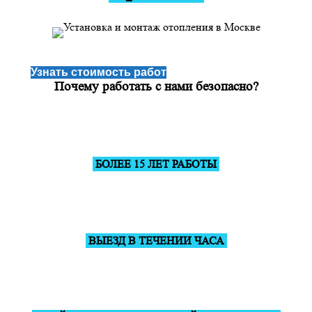
Узнать стоимость работ
Почему работать с нами безопасно?
БОЛЕЕ 15 ЛЕТ РАБОТЫ
ВЫЕЗД В ТЕЧЕНИИ ЧАСА