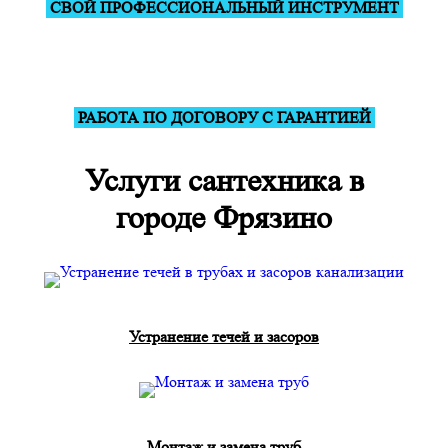
СВОЙ ПРОФЕССИОНАЛЬНЫЙ ИНСТРУМЕНТ
РАБОТА ПО ДОГОВОРУ С ГАРАНТИЕЙ
Услуги сантехника в
городе Фрязино
Устранение течей и засоров
Монтаж и замена труб