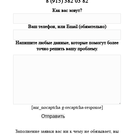
8 (915) 382 03 82
Как вас зовут?
Ваш телефон, или Email (обязательно)
Напишите любые данные, которые помогут более
точно решить вашу проблему.
[anr_nocaptcha g-recaptcha-response]
Заполнение заявки вас ни к чему не обязывает, вы