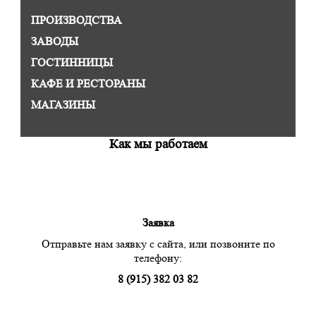
ПРОИЗВОДСТВА
ЗАВОДЫ
ГОСТИННИЦЫ
КАФЕ И РЕСТОРАНЫ
МАГАЗИНЫ
Как мы работаем
Заявка
Отправьте нам заявку с сайта, или позвоните по
телефону:
8 (915) 382 03 82