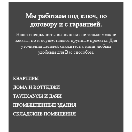
Мы работаем под ключ, по
договору и с гарантией.
Наши специалисты выполняют не только мелкие
заказы, но и осуществляют крупные проекты. Для
уточнения деталей свяжитесь с нами любым
удобным для Вас способом.
КВАРТИРЫ
ДОМА И КОТТЕДЖИ
ТАУНХАУСЫ И ДАЧИ
ПРОМЫШЛЕННЫЕ ЗДАНИЯ
СКЛАДСКИЕ ПОМЕЩЕНИЯ