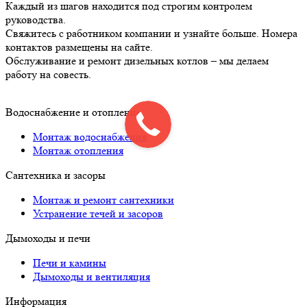
Каждый из шагов находится под строгим контролем
руководства.
Свяжитесь с работником компании и узнайте больше. Номера
контактов размещены на сайте.
Обслуживание и ремонт дизельных котлов – мы делаем
работу на совесть.
Водоснабжение и отопление
Монтаж водоснабжения
Монтаж отопления
Сантехника и засоры
Монтаж и ремонт сантехники
Устранение течей и засоров
Дымоходы и печи
Печи и камины
Дымоходы и вентиляция
Информация