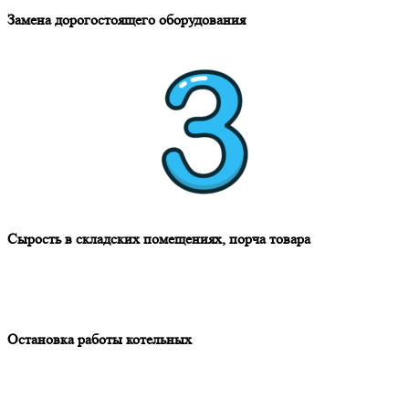
Замена дорогостоящего оборудования
Сырость в складских помещениях, порча товара
Остановка работы котельных