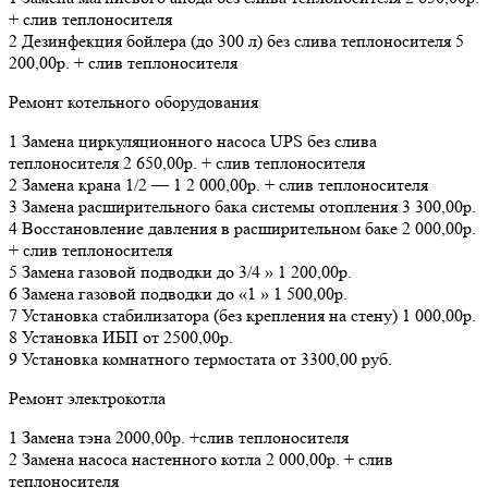
+ слив теплоносителя
2 Дезинфекция бойлера (до 300 л) без слива теплоносителя 5
200,00р. + слив теплоносителя
Ремонт котельного оборудования
1 Замена циркуляционного насоса UPS без слива
теплоносителя 2 650,00р. + слив теплоносителя
2 Замена крана 1/2 — 1 2 000,00р. + слив теплоносителя
3 Замена расширительного бака системы отопления 3 300,00р.
4 Восстановление давления в расширительном баке 2 000,00р.
+ слив теплоносителя
5 Замена газовой подводки до 3/4 » 1 200,00р.
6 Замена газовой подводки до «1 » 1 500,00р.
7 Установка стабилизатора (без крепления на стену) 1 000,00р.
8 Установка ИБП от 2500,00р.
9 Установка комнатного термостата от 3300,00 руб.
Ремонт электрокотла
1 Замена тэна 2000,00р. +слив теплоносителя
2 Замена насоса настенного котла 2 000,00р. + слив
теплоносителя