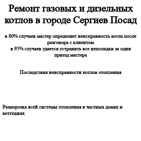
Ремонт газовых и дизельных
котлов в городе Сергиев Посад
в
80
% случаев мастер определяет неисправность котла после
разговора с клиентом
в
95
% случаев удается устранить все неполадки за один
приезд мастера
Последствия неисправности котлов отопления
Разморозка всей системы отопления в частных домах и
коттеджах