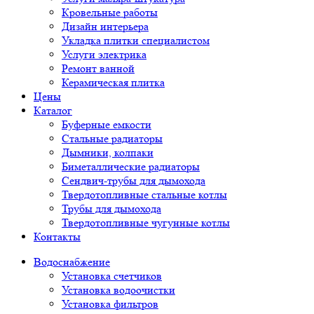
Кровельные работы
Дизайн интерьера
Укладка плитки специалистом
Услуги электрика
Ремонт ванной
Керамическая плитка
Цены
Каталог
Буферные емкости
Стальные радиаторы
Дымники, колпаки
Биметаллические радиаторы
Сендвич-трубы для дымохода
Твердотопливные стальные котлы
Трубы для дымохода
Твердотопливные чугунные котлы
Контакты
Водоснабжение
Установка счетчиков
Установка водоочистки
Установка фильтров