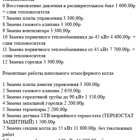
6 Восстановление давления в расширительном баке 1 600,00р.
+ слив теплоносителя
7 Замена платы управления 3 300,00р.
8 Замена газового клапана 3 300,00р.
9 Замена вентилятора 3 300,00р.
10 Замена первичного теплообменника до 45 кВт 4 400,00р. +
слив теплоносителя
11 Замена первичного теплообменника от 45 кВт 7 700,00р. +
слив теплоносителя
12 Замена горелки 3 300,00р.
Ремонтные работы напольного атмосферного котла
1 Замена платы панели управления 3 300,00р.
2 Замена газового клапана 2 650,00р.
3 Замена горелочной трубы до 90 кВт 1 350,00р.
4 Замена запальной горелки 2 200,00р.
5 Замена термопары 2 200,00р.
6 Замена датчика STB/аварийного термостата (ТЕРМОСТАТ
ЗАЩИТНЫЙ) 1 500,00р.
7 Замена секции котла до 55 кВт 11 800,00р. без такелажных
работ