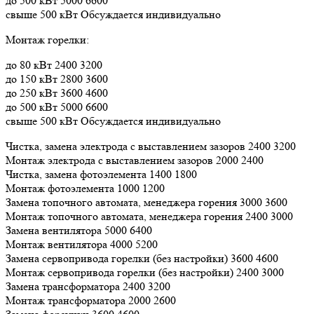
до 500 кВт 5000 6600
свыше 500 кВт Обсуждается индивидуально
Монтаж горелки:
до 80 кВт 2400 3200
до 150 кВт 2800 3600
до 250 кВт 3600 4600
до 500 кВт 5000 6600
свыше 500 кВт Обсуждается индивидуально
Чистка, замена электрода с выставлением зазоров 2400 3200
Монтаж электрода с выставлением зазоров 2000 2400
Чистка, замена фотоэлемента 1400 1800
Монтаж фотоэлемента 1000 1200
Замена топочного автомата, менеджера горения 3000 3600
Монтаж топочного автомата, менеджера горения 2400 3000
Замена вентилятора 5000 6400
Монтаж вентилятора 4000 5200
Замена сервопривода горелки (без настройки) 3600 4600
Монтаж сервопривода горелки (без настройки) 2400 3000
Замена трансформатора 2400 3200
Монтаж трансформатора 2000 2600