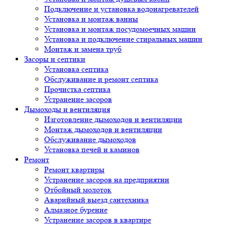
Подключение и установка водонагревателей
Установка и монтаж ванны
Установка и монтаж посудомоечных машин
Установка и подключение стиральных машин
Монтаж и замена труб
Засоры и септики
Установка септика
Обслуживание и ремонт септика
Прочистка септика
Устранение засоров
Дымоходы и вентиляция
Изготовление дымоходов и вентиляции
Монтаж дымоходов и вентиляции
Обслуживание дымоходов
Установка печей и каминов
Ремонт
Ремонт квартиры
Устранение засоров на предприятии
Отбойный молоток
Аварийный выезд сантехника
Алмазное бурение
Устранение засоров в квартире