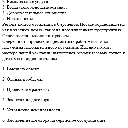
2. Комплексные услуги.
3. Бесплатное консультирование.
4. Доброжелательное отношение.
5. Низкие цены.
Ремонт котлов отопления в Сергиевом Посаде осуществляется
как в частных домах, так и на промышленных предприятиях.
Особенности выполнения работы
Очередность проведения ремонтных работ – вот залог
получения положительного результата. Именно потому
мастера нашей компании выполняют ремонт газовых котлов и
других его видов по этапам:
1. Выезд на объект.
2. Оценка проблемы.
3. Проведение расчетов.
4. Заключение договора.
5. Устранение неисправности.
6. Заключение договора на сервисное обслуживание.