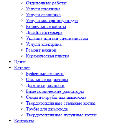
Отделочные работы
Услуги плотника
Услуги сварщика
Услуги маляра-штукатура
Кровельные работы
Дизайн интерьера
Укладка плитки специалистом
Услуги электрика
Ремонт ванной
Керамическая плитка
Цены
Каталог
Буферные емкости
Стальные радиаторы
Дымники, колпаки
Биметаллические радиаторы
Сендвич-трубы для дымохода
Твердотопливные стальные котлы
Трубы для дымохода
Твердотопливные чугунные котлы
Контакты