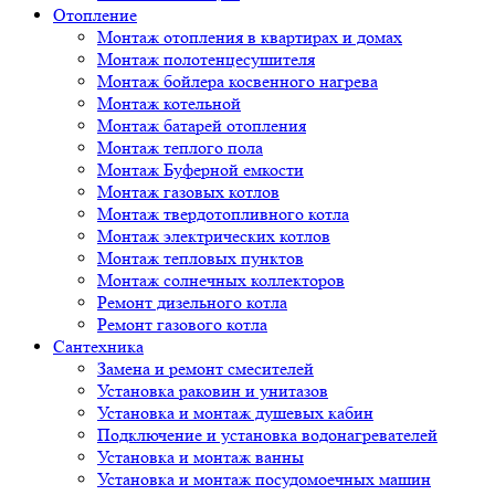
Отопление
Монтаж отопления в квартирах и домах
Монтаж полотенцесушителя
Монтаж бойлера косвенного нагрева
Монтаж котельной
Монтаж батарей отопления
Монтаж теплого пола
Монтаж Буферной емкости
Монтаж газовых котлов
Монтаж твердотопливного котла
Монтаж электрических котлов
Монтаж тепловых пунктов
Монтаж солнечных коллекторов
Ремонт дизельного котла
Ремонт газового котла
Cантехника
Замена и ремонт смесителей
Установка раковин и унитазов
Установка и монтаж душевых кабин
Подключение и установка водонагревателей
Установка и монтаж ванны
Установка и монтаж посудомоечных машин