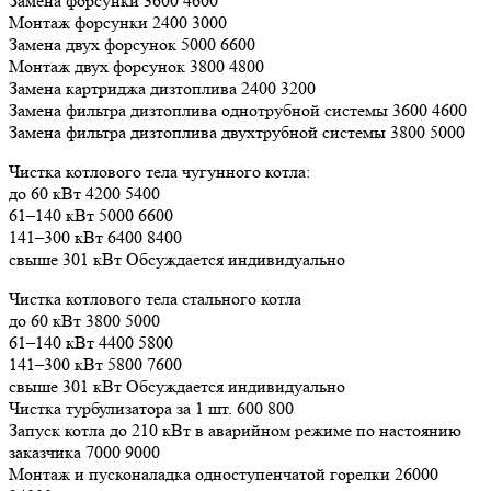
Замена форсунки 3600 4600
Монтаж форсунки 2400 3000
Замена двух форсунок 5000 6600
Монтаж двух форсунок 3800 4800
Замена картриджа дизтоплива 2400 3200
Замена фильтра дизтоплива однотрубной системы 3600 4600
Замена фильтра дизтоплива двухтрубной системы 3800 5000
Чистка котлового тела чугунного котла:
до 60 кВт 4200 5400
61–140 кВт 5000 6600
141–300 кВт 6400 8400
свыше 301 кВт Обсуждается индивидуально
Чистка котлового тела стального котла
до 60 кВт 3800 5000
61–140 кВт 4400 5800
141–300 кВт 5800 7600
свыше 301 кВт Обсуждается индивидуально
Чистка турбулизатора за 1 шт. 600 800
Запуск котла до 210 кВт в аварийном режиме по настоянию
заказчика 7000 9000
Монтаж и пусконаладка одноступенчатой горелки 26000