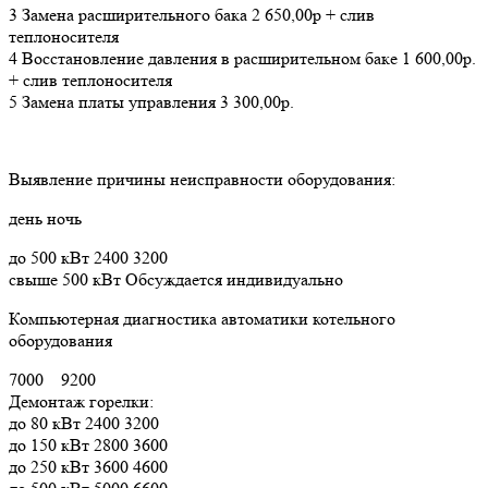
3 Замена расширительного бака 2 650,00р + слив
теплоносителя
4 Восстановление давления в расширительном баке 1 600,00р.
+ слив теплоносителя
5 Замена платы управления 3 300,00р.
Выявление причины неисправности оборудования:
день ночь
до 500 кВт 2400 3200
свыше 500 кВт Обсуждается индивидуально
Компьютерная диагностика автоматики котельного
оборудования
7000 9200
Демонтаж горелки:
до 80 кВт 2400 3200
до 150 кВт 2800 3600
до 250 кВт 3600 4600