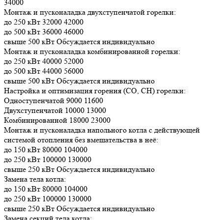
34000
Монтаж и пусконаладка двухступенчатой горелки:
до 250 кВт 32000 42000
до 500 кВт 36000 46000
свыше 500 кВт Обсуждается индивидуально
Монтаж и пусконаладка комбинированной горелки:
до 250 кВт 40000 52000
до 500 кВт 44000 56000
свыше 500 кВт Обсуждается индивидуально
Настройка и оптимизация горения (СО, СН) горелки:
Одноступенчатой 9000 11600
Двухступенчатой 10000 13000
Комбинированной 18000 23000
Монтаж и пусконаладка напольного котла с действующей
системой отопления без вмешательства в неё:
до 150 кВт 80000 104000
до 250 кВт 100000 130000
свыше 250 кВт Обсуждается индивидуально
Замена тела котла:
до 150 кВт 80000 104000
до 250 кВт 100000 130000
свыше 250 кВт Обсуждается индивидуально
Замена секций тела котла: