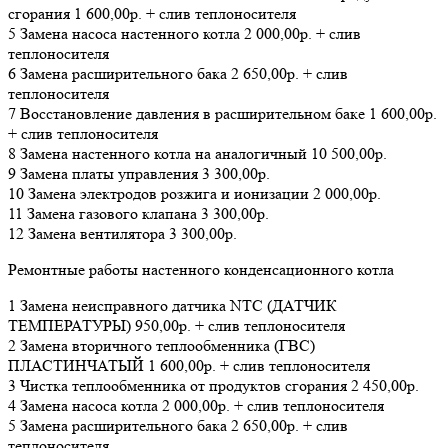
сгорания 1 600,00р. + слив теплоносителя
5 Замена насоса настенного котла 2 000,00р. + слив
теплоносителя
6 Замена расширительного бака 2 650,00р. + слив
теплоносителя
7 Восстановление давления в расширительном баке 1 600,00р.
+ слив теплоносителя
8 Замена настенного котла на аналогичный 10 500,00р.
9 Замена платы управления 3 300,00р.
10 Замена электродов розжига и ионизации 2 000,00р.
11 Замена газового клапана 3 300,00р.
12 Замена вентилятора 3 300,00р.
Ремонтные работы настенного конденсационного котла
1 Замена неисправного датчика NTC (ДАТЧИК
ТЕМПЕРАТУРЫ) 950,00р. + слив теплоносителя
2 Замена вторичного теплообменника (ГВС)
ПЛАСТИНЧАТЫЙ 1 600,00р. + слив теплоносителя
3 Чистка теплообменника от продуктов сгорания 2 450,00р.
4 Замена насоса котла 2 000,00р. + слив теплоносителя
5 Замена расширительного бака 2 650,00р. + слив
теплоносителя