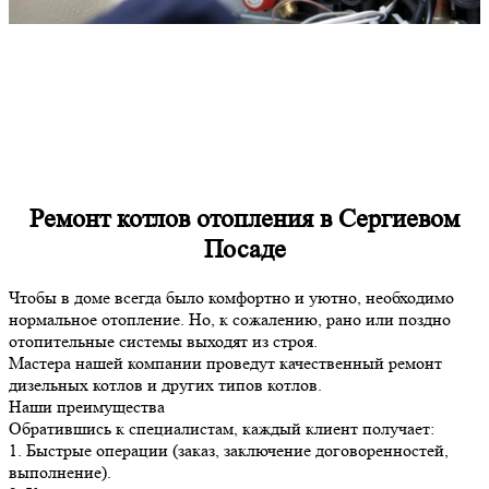
Ремонт котлов отопления в Сергиевом
Посаде
Чтобы в доме всегда было комфортно и уютно, необходимо
нормальное отопление. Но, к сожалению, рано или поздно
отопительные системы выходят из строя.
Мастера нашей компании проведут качественный ремонт
дизельных котлов и других типов котлов.
Наши преимущества
Обратившись к специалистам, каждый клиент получает:
1. Быстрые операции (заказ, заключение договоренностей,
выполнение).