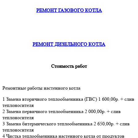
РЕМОНТ ГАЗОВОГО КОТЛА
РЕМОНТ ДИЗЕЛЬНОГО КОТЛА
Стоимость работ
Ремонтные работы настенного котла
1 Замена вторичного теплообменника (ГВС) 1 600,00р. + слив
теплоносителя
2 Замена первичного теплообменника 2 000,00р. + слив
теплоносителя
3 Замена битермического теплообменника 2 650,00р. + слив
теплоносителя
4 Чистка теплообменника настенного котла от продуктов