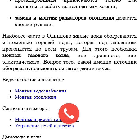
эксперты, а работу выполняет сам хозяин;
замена и монтаж радиаторов отопления
делается
своими руками.
Наиболее часто в Одинцово жилые дома обогреваются
с помощью горячей воды, которая под давлением
прогоняется по всем трубам. Для этого необходим
монтаж газового котла
, или дровяного, или
электрического. Вопрос того, какой именно источник
обогрева использовать остается делом вкуса.
Водоснабжение и отопление
Монтаж водоснабжения
Монтаж отопления
Сантехника и засоры
Монтаж и ремонт сантехники
Устранение течей и засоров
Дымоходы и печи