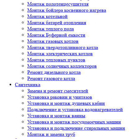
Монтаж полотенцесушителя
Монтаж бойлера косвенного нагрева
Монтаж котельной
Монтаж батарей отопления
Монтаж теплого пола
Монтаж Буферной емкости
Монтаж газовых котлов
Монтаж твердотопливного котла
Монтаж электрических котлов
Монтаж тепловых пунктов
Монтаж солнечных коллекторов
Ремонт дизельного котла
Ремонт газового котла
Cантехника
Замена и ремонт смесителей
Установка раковин и унитазов
Установка и монтаж душевых кабин
Подключение и установка водонагревателей
Установка и монтаж ванны
Установка и монтаж посудомоечных машин
Установка и подключение стиральных машин
Монтаж и замена труб