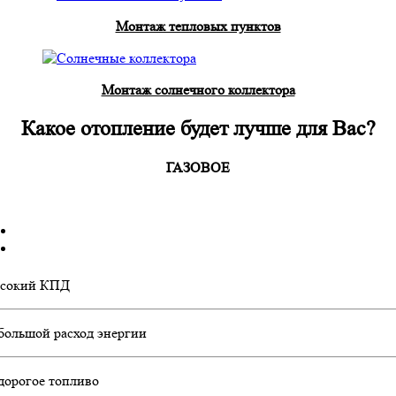
Монтаж тепловых пунктов
Монтаж солнечного коллектора
Какое отопление будет лучше для Вас?
ГАЗОВОЕ
сокий КПД
большой расход энергии
дорогое топливо