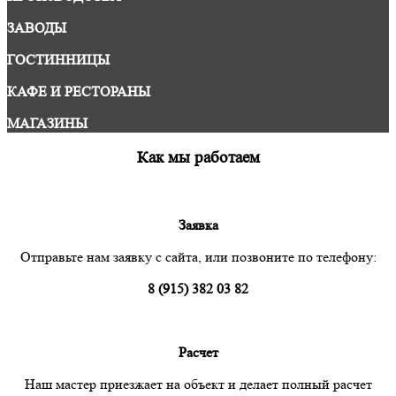
ЗАВОДЫ
ГОСТИННИЦЫ
КАФЕ И РЕСТОРАНЫ
МАГАЗИНЫ
Как мы работаем
Заявка
Отправьте нам заявку с сайта, или позвоните по телефону:
8 (915) 382 03 82
Расчет
Наш мастер приезжает на объект и делает полный расчет