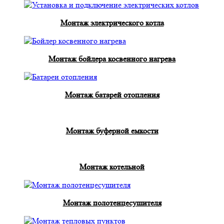
Монтаж электрического котла
Монтаж бойлера косвенного нагрева
Монтаж батарей отопления
Монтаж буферной емкости
Монтаж котельной
Монтаж полотенцесушителя