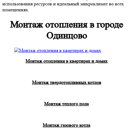
использования ресурсов и идеальный микроклимат во всех
помещениях.
Монтаж отопления в городе
Одинцово
Монтаж отопления в квартирах и домах
Монтаж твердотопливных котлов
Монтаж теплого пола
Монтаж газового котла