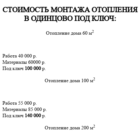
СТОИМОСТЬ МОНТАЖА ОТОПЛЕНИЯ
В ОДИНЦОВО ПОД КЛЮЧ:
2
Отопление дома 60 м
Работа 40 000 р.
Материалы 60000 р.
Под ключ
100 000
р.
2
Отопление дома 100 м
Работа 55 000 р.
Материалы 85 000 р.
Под ключ
140 000
р.
2
Отопление дома 200 м