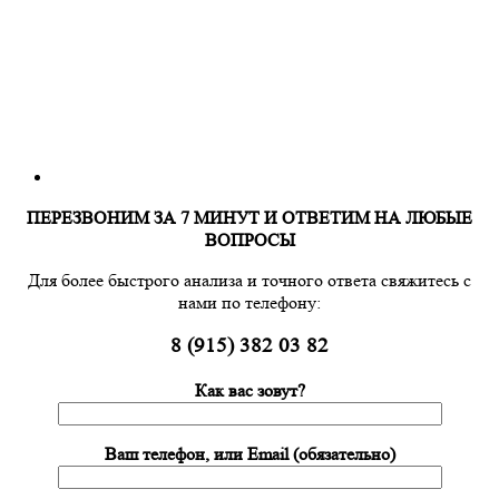
ПЕРЕЗВОНИМ ЗА 7 МИНУТ И ОТВЕТИМ НА ЛЮБЫЕ
ВОПРОСЫ
Для более быстрого анализа и точного ответа свяжитесь с
нами по телефону:
8 (915) 382 03 82
Как вас зовут?
Ваш телефон, или Email (обязательно)