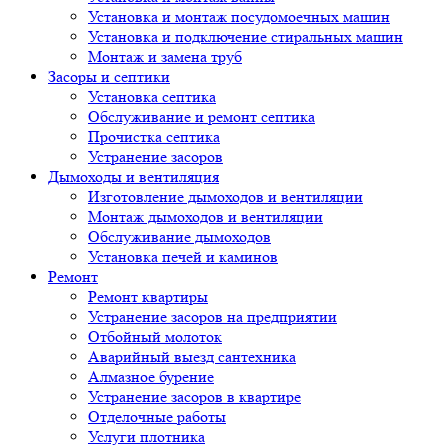
Установка и монтаж посудомоечных машин
Установка и подключение стиральных машин
Монтаж и замена труб
Засоры и септики
Установка септика
Обслуживание и ремонт септика
Прочистка септика
Устранение засоров
Дымоходы и вентиляция
Изготовление дымоходов и вентиляции
Монтаж дымоходов и вентиляции
Обслуживание дымоходов
Установка печей и каминов
Ремонт
Ремонт квартиры
Устранение засоров на предприятии
Отбойный молоток
Аварийный выезд сантехника
Алмазное бурение
Устранение засоров в квартире
Отделочные работы
Услуги плотника