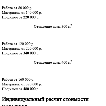
Работа от 80 000 р.
Материалы от 140 000 р.
Под ключ от
220 000
р.
2
Отопление дома 300 м
Работа от 120 000 р.
Материалы от 220 000 р.
Под ключ от
340 000
р.
2
Отопление дома 400 м
Работа от 160 000 р.
Материалы от 320 000 р.
Под ключ от
480 000
р.
Индивидуальный расчет стоимости
отопления