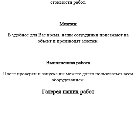
стоимости работ.
Монтаж
В удобное для Вас время, наши сотрудники приезжают на
объект и производят монтаж.
Выполненная работа
После проверки и запуска вы можете долго пользоваться всем
оборудованием.
Галерея наших работ