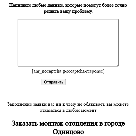
Напишите любые данные, которые помогут более точно
решить вашу проблему.
[anr_nocaptcha g-recaptcha-response]
Заполнение заявки вас ни к чему не обязывает, вы можете
отказаться в любой момент
Заказать монтаж отопления в городе
Одинцово