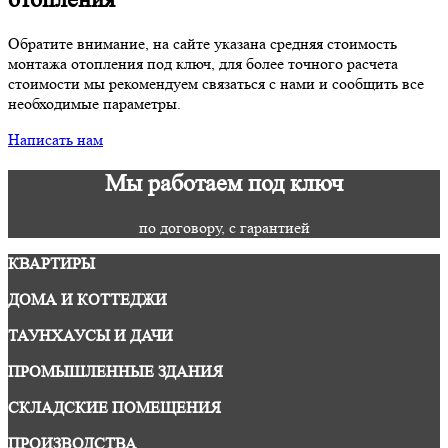
Обратите внимание, на сайте указана средняя стоимость
монтажа отопления под ключ, для более точного расчета
стоимости мы рекомендуем связаться с нами и сообщить все
необходимые параметры.
Написать нам
Мы работаем под ключ
по договору, с гарантией
КВАРТИРЫ
ДОМА И КОТТЕДЖИ
ТАУНХАУСЫ И ДАЧИ
ПРОМЫШЛЕННЫЕ ЗДАНИЯ
СКЛАДСКИЕ ПОМЕЩЕНИЯ
ПРОИЗВОДСТВА