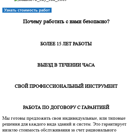
Узнать стоимость работ
Почему работать с нами безопасно?
БОЛЕЕ 15 ЛЕТ РАБОТЫ
ВЫЕЗД В ТЕЧЕНИИ ЧАСА
СВОЙ ПРОФЕССИОНАЛЬНЫЙ ИНСТРУМЕНТ
РАБОТА ПО ДОГОВОРУ С ГАРАНТИЕЙ
Мы готовы предложить свои индивидуальные, или типовые
решения для каждого вида зданий и систем. Это гарантирует
низкую стоимость обслуживания за счет рационального