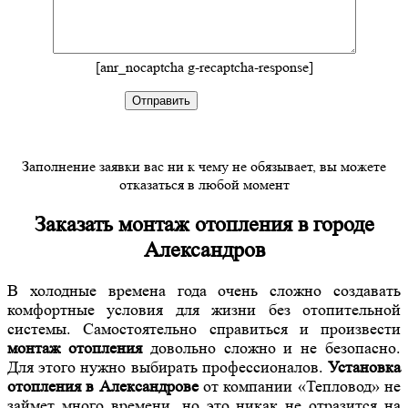
[anr_nocaptcha g-recaptcha-response]
Заполнение заявки вас ни к чему не обязывает, вы можете
отказаться в любой момент
Заказать монтаж отопления в городе
Александров
В холодные времена года очень сложно создавать
комфортные условия для жизни без отопительной
системы. Самостоятельно справиться и произвести
монтаж отопления
довольно сложно и не безопасно.
Для этого нужно выбирать профессионалов.
Установка
отопления в Александрове
от компании «Тепловод» не
займет много времени, но это никак не отразится на