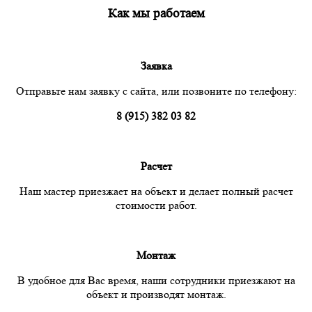
Как мы работаем
Заявка
Отправьте нам заявку с сайта, или позвоните по телефону:
8 (915) 382 03 82
Расчет
Наш мастер приезжает на объект и делает полный расчет
стоимости работ.
Монтаж
В удобное для Вас время, наши сотрудники приезжают на
объект и производят монтаж.