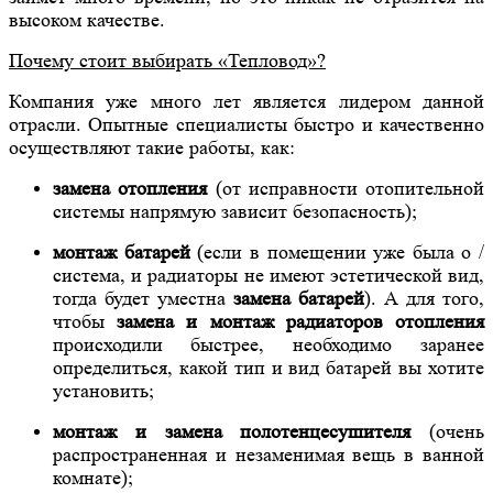
высоком качестве.
Почему стоит выбирать «Тепловод»?
Компания уже много лет является лидером данной
отрасли. Опытные специалисты быстро и качественно
осуществляют такие работы, как:
замена отопления
(от исправности отопительной
системы напрямую зависит безопасность);
монтаж батарей
(если в помещении уже была о /
система, и радиаторы не имеют эстетической вид,
тогда будет уместна
замена батарей
). А для того,
чтобы
замена и монтаж радиаторов отопления
происходили
быстрее, необходимо заранее
определиться, какой тип и вид батарей вы хотите
установить;
монтаж и замена полотенцесушителя
(очень
распространенная и незаменимая вещь в ванной
комнате);