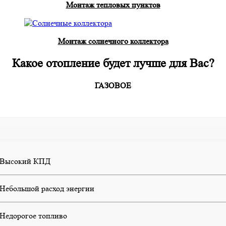
Монтаж тепловых пунктов
Монтаж солнечного коллектора
Какое отопление будет лучше для Вас?
ГАЗОВОЕ
Высокий КПД
Небольшой расход энергии
Недорогое топливо