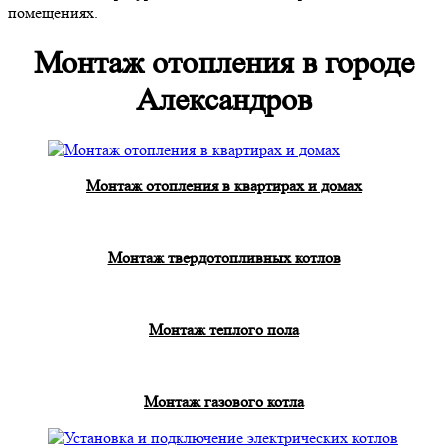
помещениях.
Монтаж отопления в городе
Александров
Монтаж отопления в квартирах и домах
Монтаж твердотопливных котлов
Монтаж теплого пола
Монтаж газового котла