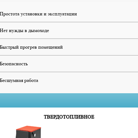
Простота установки и эксплуатации
Нет нужды в дымоходе
Быстрый прогрев помещений
Безопасность
Бесшумная работа
ТВЕРДОТОПЛИВНОЕ