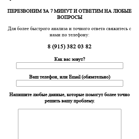
ПЕРЕЗВОНИМ ЗА 7 МИНУТ И ОТВЕТИМ НА ЛЮБЫЕ
ВОПРОСЫ
Для более быстрого анализа и точного ответа свяжитесь с
нами по телефону:
8 (915) 382 03 82
Как вас зовут?
Ваш телефон, или Email (обязательно)
Напишите любые данные, которые помогут более точно
решить вашу проблему.