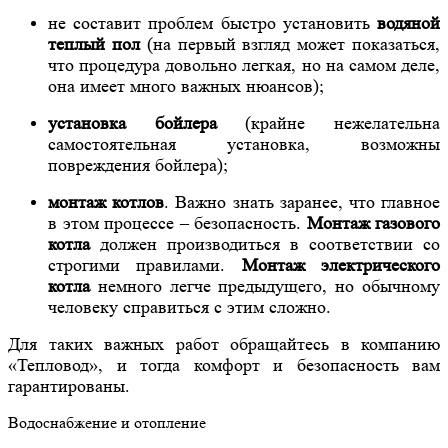
не составит проблем быстро установить
водяной
теплый пол
(на первый взгляд может показаться,
что процедура довольно легкая, но на самом деле,
она имеет много важных нюансов);
установка бойлера
(крайне нежелательна
самостоятельная установка, возможны
повреждения бойлера);
монтаж котлов
. Важно знать заранее, что главное
в этом процессе – безопасность.
Монтаж газового
котла
должен производиться в соответствии со
строгими правилами.
Монтаж электрического
котла
немного легче предыдущего, но обычному
человеку справиться с этим сложно.
Для таких важных работ обращайтесь в компанию
«Тепловод», и тогда комфорт и безопасность вам
гарантированы.
Водоснабжение и отопление