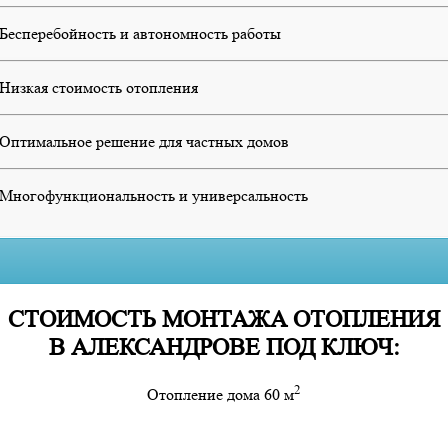
Бесперебойность и автономность работы
Низкая стоимость отопления
Оптимальное решение для частных домов
Многофункциональность и универсальность
СТОИМОСТЬ МОНТАЖА ОТОПЛЕНИЯ
В АЛЕКСАНДРОВЕ ПОД КЛЮЧ:
2
Отопление дома 60 м