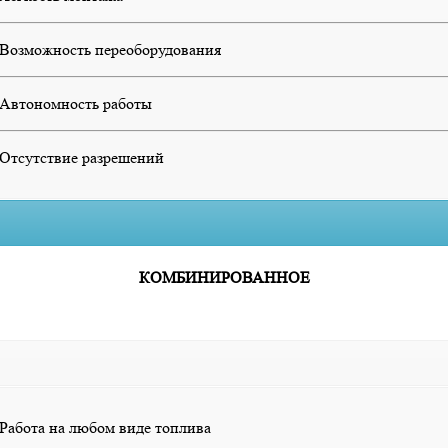
Возможность переоборудования
Автономность работы
Отсутствие разрешений
КОМБИНИРОВАННОЕ
Работа на любом виде топлива