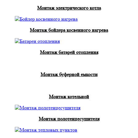
Монтаж электрического котла
Монтаж бойлера косвенного нагрева
Монтаж батарей отопления
Монтаж буферной емкости
Монтаж котельной
Монтаж полотенцесушителя