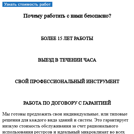
Узнать стоимость работ
Почему работать с нами безопасно?
БОЛЕЕ 15 ЛЕТ РАБОТЫ
ВЫЕЗД В ТЕЧЕНИИ ЧАСА
СВОЙ ПРОФЕССИОНАЛЬНЫЙ ИНСТРУМЕНТ
РАБОТА ПО ДОГОВОРУ С ГАРАНТИЕЙ
Мы готовы предложить свои индивидуальные, или типовые
решения для каждого вида зданий и систем. Это гарантирует
низкую стоимость обслуживания за счет рационального
использования ресурсов и идеальный микроклимат во всех