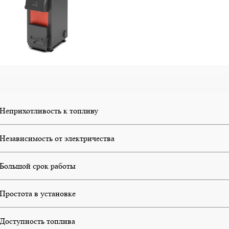
Неприхотливость к топливу
Независимость от электричества
Большой срок работы
Простота в установке
Доступность топлива