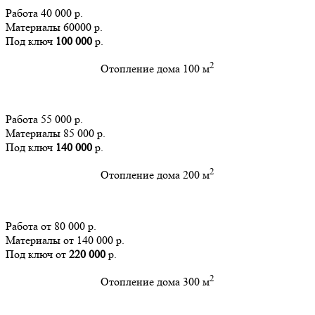
Работа 40 000 р.
Материалы 60000 р.
Под ключ
100 000
р.
2
Отопление дома 100 м
Работа 55 000 р.
Материалы 85 000 р.
Под ключ
140 000
р.
2
Отопление дома 200 м
Работа от 80 000 р.
Материалы от 140 000 р.
Под ключ от
220 000
р.
2
Отопление дома 300 м