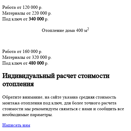
Работа от 120 000 р.
Материалы от 220 000 р.
Под ключ от
340 000
р.
2
Отопление дома 400 м
Работа от 160 000 р.
Материалы от 320 000 р.
Под ключ от
480 000
р.
Индивидуальный расчет стоимости
отопления
Обратите внимание, на сайте указана средняя стоимость
монтажа отопления под ключ, для более точного расчета
стоимости мы рекомендуем связаться с нами и сообщить все
необходимые параметры.
Написать нам