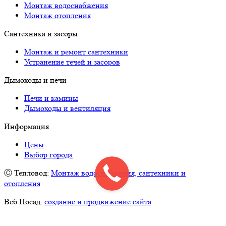
Монтаж водоснабжения
Монтаж отопления
Сантехника и засоры
Монтаж и ремонт сантехники
Устранение течей и засоров
Дымоходы и печи
Печи и камины
Дымоходы и вентиляция
Информация
Цены
Выбор города
Ⓒ Тепловод:
Монтаж водоснабжения, сантехники и
отопления
Веб Посад:
создание и продвижение сайта