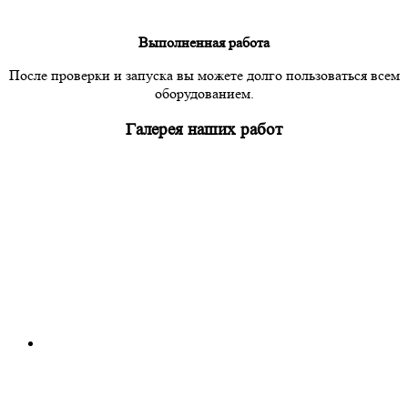
Выполненная работа
После проверки и запуска вы можете долго пользоваться всем
оборудованием.
Галерея наших работ