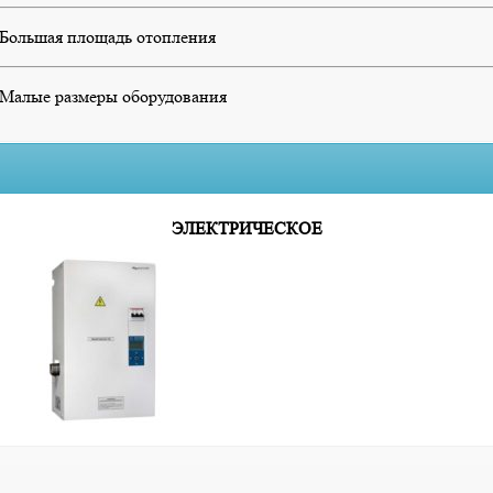
Большая площадь отопления
Малые размеры оборудования
ЭЛЕКТРИЧЕСКОЕ