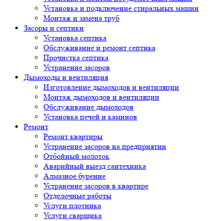
Установка и подключение стиральных машин
Монтаж и замена труб
Засоры и септики
Установка септика
Обслуживание и ремонт септика
Прочистка септика
Устранение засоров
Дымоходы и вентиляция
Изготовление дымоходов и вентиляции
Монтаж дымоходов и вентиляции
Обслуживание дымоходов
Установка печей и каминов
Ремонт
Ремонт квартиры
Устранение засоров на предприятии
Отбойный молоток
Аварийный выезд сантехника
Алмазное бурение
Устранение засоров в квартире
Отделочные работы
Услуги плотника
Услуги сварщика